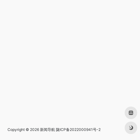
Copyright © 2026
新闻导航
陇ICP备2022000941号-2