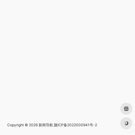
Copyright © 2026
新闻导航
陇ICP备2022000941号-2