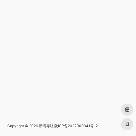
Copyright © 2026
新闻导航
陇ICP备2022000941号-2