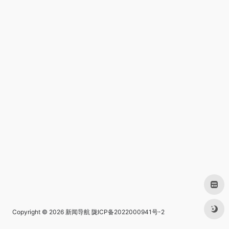
Copyright © 2026
新闻导航
陇ICP备2022000941号-2