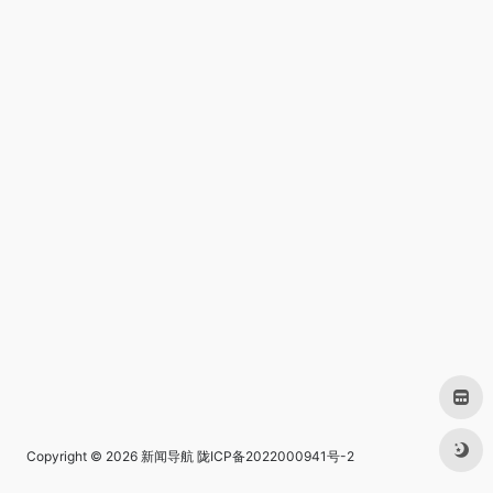
Copyright © 2026
新闻导航
陇ICP备2022000941号-2