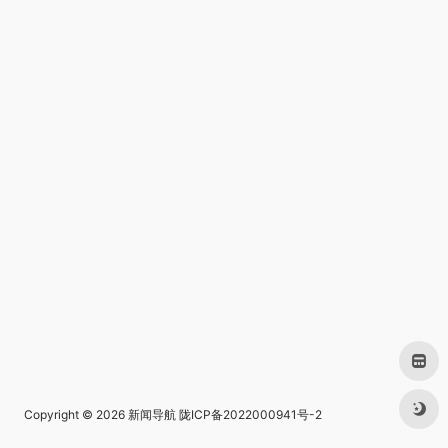
Copyright © 2026
新闻导航
陇ICP备2022000941号-2