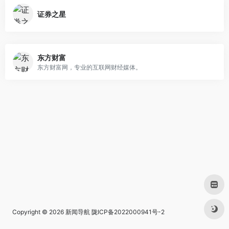
证券之星
东方财富
东方财富网，专业的互联网财经媒体。
Copyright © 2026
新闻导航
陇ICP备2022000941号-2