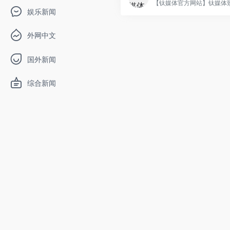
【钛媒体官方网站】钛媒体致.
娱乐新闻
外网中文
国外新闻
综合新闻