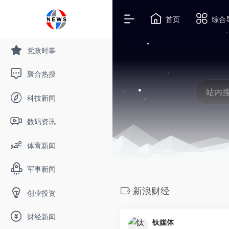
首页
综合
党政时事
聚合热搜
科技新闻
数码资讯
体育新闻
军事新闻
新浪财经
创业投资
财经新闻
钛媒体