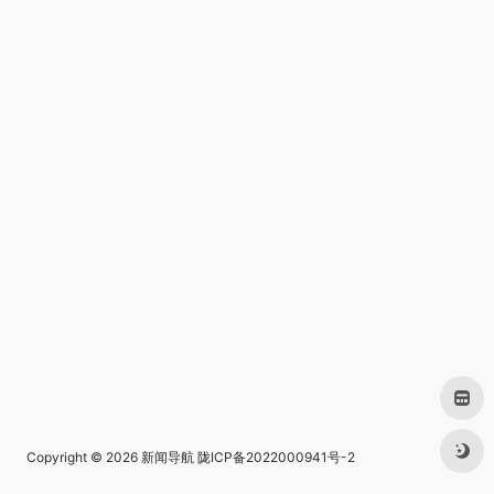
Copyright © 2026
新闻导航
陇ICP备2022000941号-2