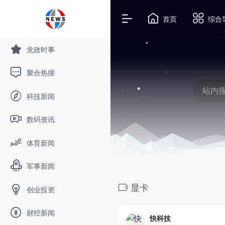
首页
综合
党政时事
聚合热搜
科技新闻
数码资讯
体育新闻
军事新闻
显卡
创业投资
财经新闻
快科技