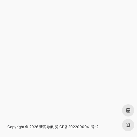
Copyright © 2026
新闻导航
陇ICP备2022000941号-2