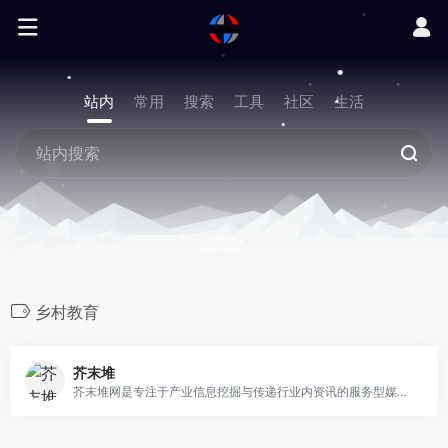
站内
常用
搜索
工具
社区
生活
乡村教育
芥末堆
芥末堆网是专注于产业信息挖掘与传递行业内资讯的服务型媒体平台。观察全行业产业链上下游动态发展，发现业内具备创新与机遇的公司和产品，解读政府政策及市场变化，及时高质地为业内各方提供深度价值信息