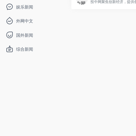
投中网聚焦创新经济，提供创.
娱乐新闻
外网中文
国外新闻
综合新闻