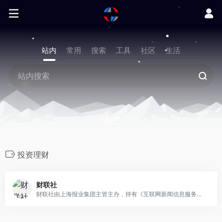
站内
常用
搜索
工具
社区
生活
投资理财
财联社
财联社由上海报业集团主管主办，持有《互联网新闻信息服务许可证》的主流财经新闻集团和财经通讯社。