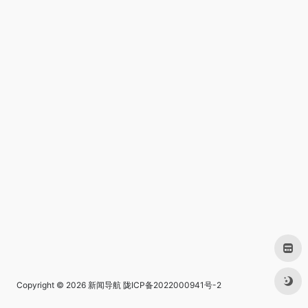
Copyright © 2026
新闻导航
陇ICP备2022000941号-2