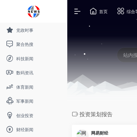
首页
综合
党政时事
聚合热搜
科技新闻
数码资讯
体育新闻
军事新闻
投资策划报告
创业投资
财经新闻
网易财经