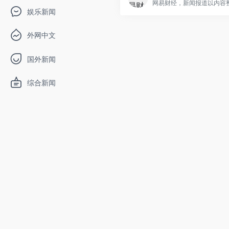
网易财经，新闻报道以内容整.
娱乐新闻
外网中文
国外新闻
综合新闻