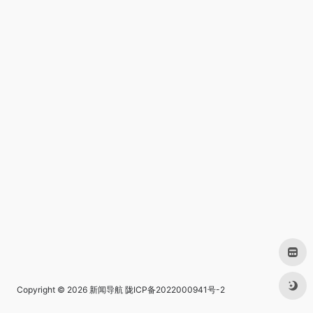
Copyright © 2026
新闻导航
陇ICP备2022000941号-2