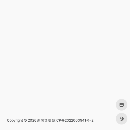
Copyright © 2026
新闻导航
陇ICP备2022000941号-2