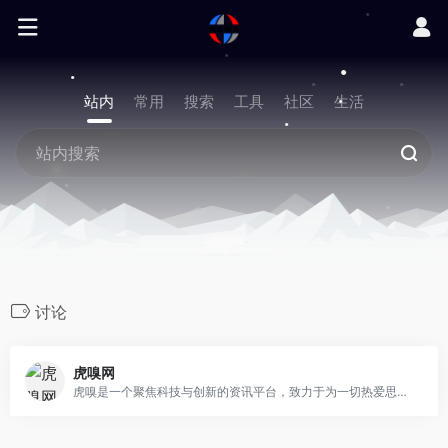
站内
常用
搜索
工具
社区
生活
讨论
虎嗅网
虎嗅是一个聚焦科技与创新的资讯平台，致力于为一切热爱思考与发现的用户，提供有效率的信息服务。内容包含前沿科技、汽车、消费、商业、医疗、健康、社会文化、金融财经、出海、国际热点、游戏、娱乐、3C数码、书影音等