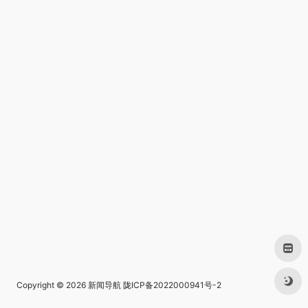
Copyright © 2026
新闻导航
陇ICP备2022000941号-2