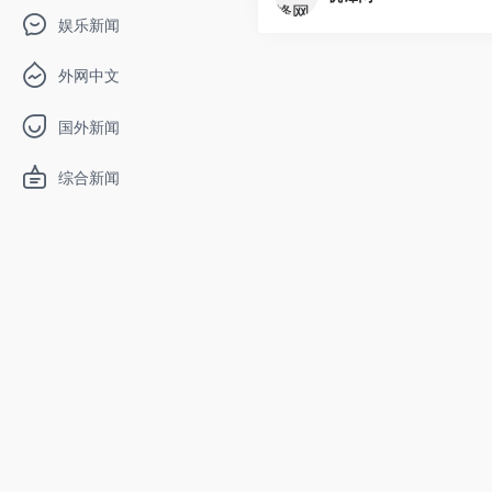
娱乐新闻
外网中文
国外新闻
综合新闻