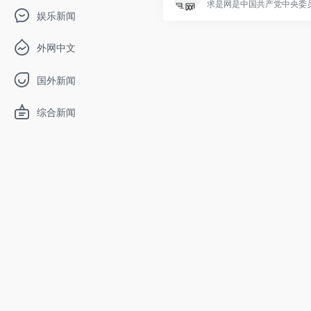
求是网是中国共产党中央委员.
娱乐新闻
外网中文
国外新闻
综合新闻