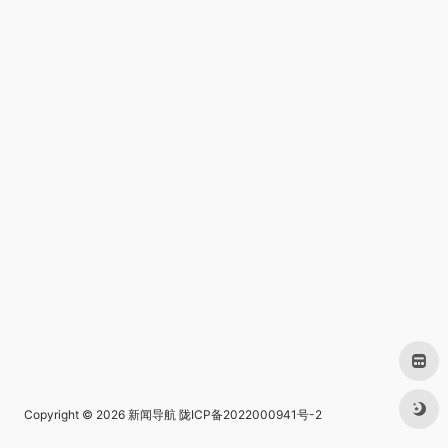
Copyright © 2026
新闻导航
陇ICP备2022000941号-2