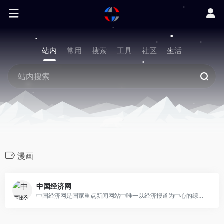
站内
常用
搜索
工具
社区
生活
漫画
中国经济网
中国经济网是国家重点新闻网站中唯一以经济报道为中心的综合新闻网站。