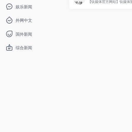
【钛媒体官方网站】钛媒体致.
娱乐新闻
外网中文
国外新闻
综合新闻