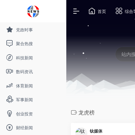
首页
综合
党政时事
聚合热搜
科技新闻
数码资讯
体育新闻
军事新闻
龙虎榜
创业投资
财经新闻
钛媒体