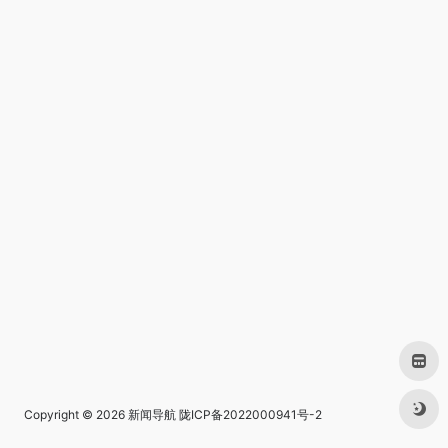
Copyright © 2026
新闻导航
陇ICP备2022000941号-2