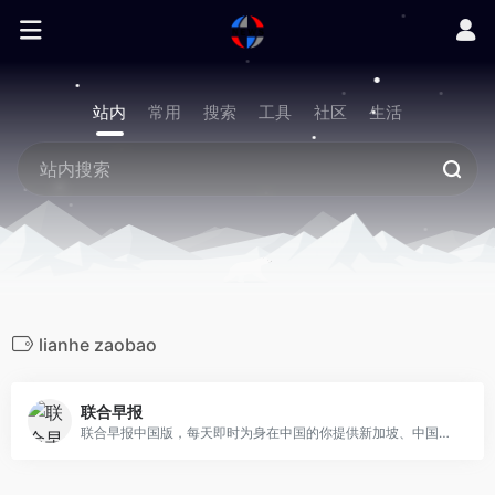
站内
常用
搜索
工具
社区
生活
lianhe zaobao
联合早报
联合早报中国版，每天即时为身在中国的你提供新加坡、中国、东南亚、亚洲和国际新闻。从财经、体育、生活娱乐资讯到评论分析、应有尽有，帮助你掌握全球趋势。