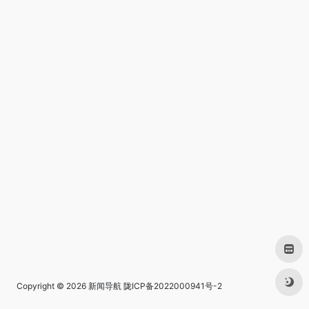
Copyright © 2026
新闻导航
陇ICP备2022000941号-2