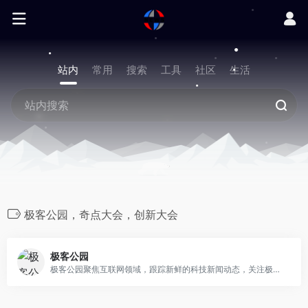
站内
常用
搜索
工具
社区
生活
极客公园，奇点大会，创新大会
极客公园
极客公园聚焦互联网领域，跟踪新鲜的科技新闻动态，关注极具创新精神的科技产品。