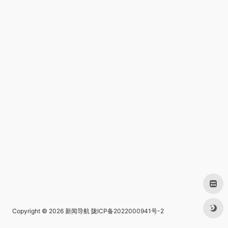
Copyright © 2026
新闻导航
陇ICP备2022000941号-2