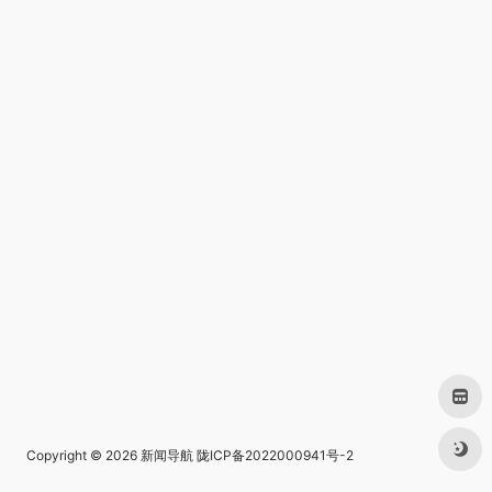
Copyright © 2026
新闻导航
陇ICP备2022000941号-2