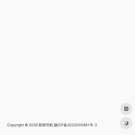
Copyright © 2026
新闻导航
陇ICP备2022000941号-2