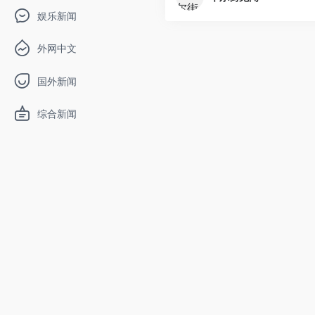
娱乐新闻
外网中文
国外新闻
综合新闻