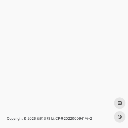
Copyright © 2026
新闻导航
陇ICP备2022000941号-2