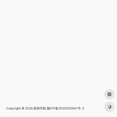
Copyright © 2026
新闻导航
陇ICP备2022000941号-2