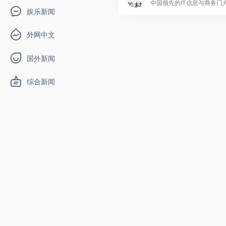
娱乐新闻
外网中文
国外新闻
综合新闻