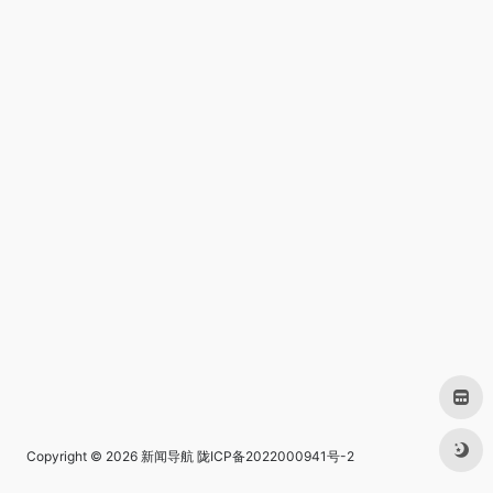
Copyright © 2026
新闻导航
陇ICP备2022000941号-2