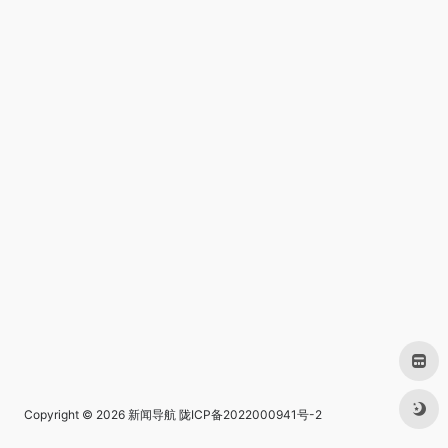
Copyright © 2026
新闻导航
陇ICP备2022000941号-2