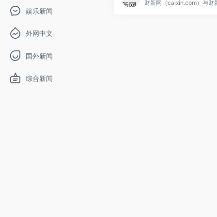
娱乐新闻
外网中文
国外新闻
综合新闻