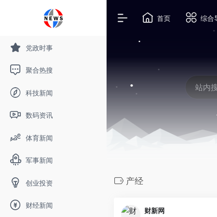
首页
综合
党政时事
聚合热搜
科技新闻
数码资讯
体育新闻
军事新闻
产经
创业投资
财经新闻
财新网