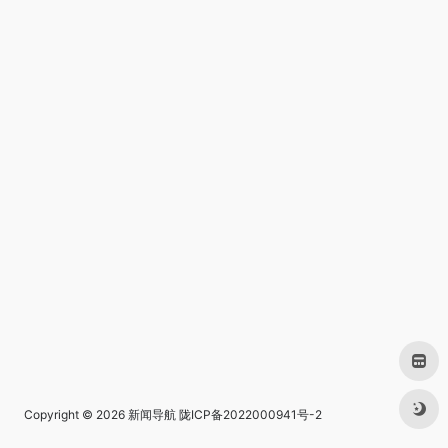
Copyright © 2026
新闻导航
陇ICP备2022000941号-2