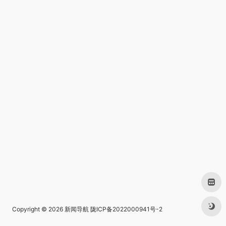
Copyright © 2026
新闻导航
陇ICP备2022000941号-2