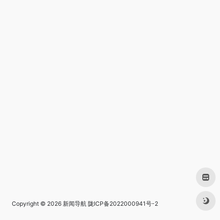
Copyright © 2026
新闻导航
陇ICP备2022000941号-2