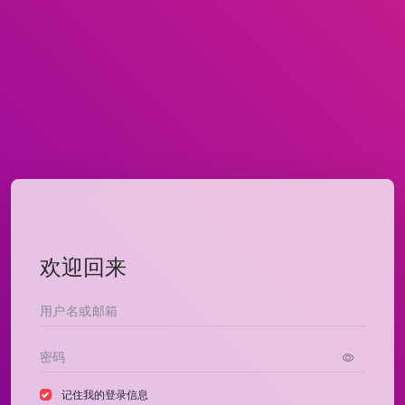
欢迎回来
记住我的登录信息