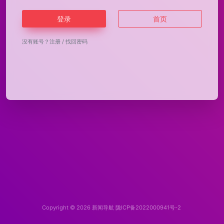
登录
首页
没有账号？
注册
/
找回密码
Copyright © 2026
新闻导航
陇ICP备2022000941号-2