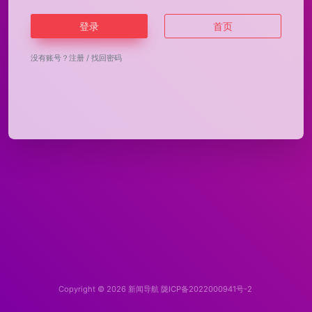
登录
首页
没有账号？
注册
/
找回密码
Copyright © 2026
新闻导航
陇ICP备2022000941号-2