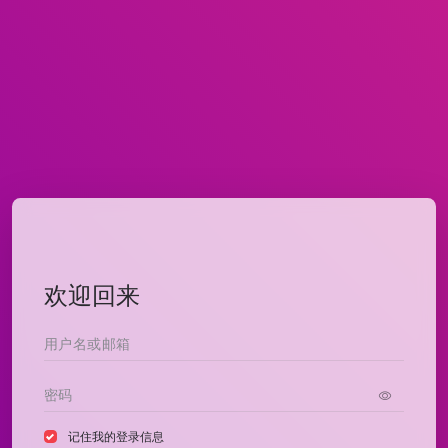
欢迎回来
记住我的登录信息