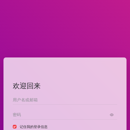
欢迎回来
记住我的登录信息