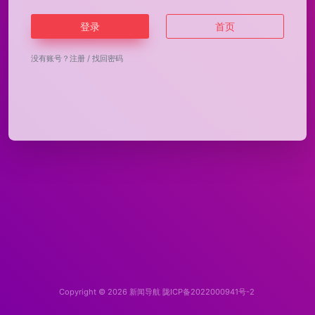
登录
首页
没有账号？
注册
/
找回密码
Copyright © 2026
新闻导航
陇ICP备2022000941号-2